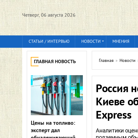
Четверг, 06 августа 2026
СТАТЬИ / ИНТЕРВЬЮ
НОВОСТИ
МНЕНИЯ
Главная
»
Новости
ГЛАВНАЯ НОВОСТЬ
Россия н
Киеве о
Express
Цены на топливо:
эксперт дал
Аналитики оцен
подземным объе