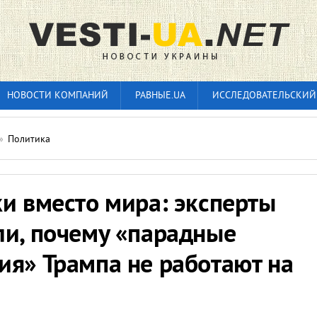
НОВОСТИ КОМПАНИЙ
РАВНЫЕ.UA
ИССЛЕДОВАТЕЛЬСКИЙ
»
Политика
и вместо мира: эксперты
ли, почему «парадные
ия» Трампа не работают на