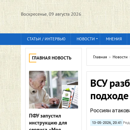
Воскресенье, 09 августа 2026
СТАТЬИ / ИНТЕРВЬЮ
НОВОСТИ
МНЕНИЯ
Главная
»
Новости
ГЛАВНАЯ НОВОСТЬ
ВСУ разб
подходе 
Россиян атаков
ПФУ запустил
инструкцию для
13-05-2026, 20:41
Ред