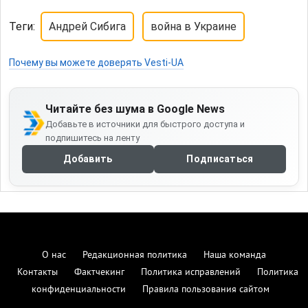
Теги:
Андрей Сибига
война в Украине
Почему вы можете доверять Vesti-UA
Читайте без шума в Google News
Добавьте в источники для быстрого доступа и
подпишитесь на ленту
Добавить
Подписаться
О нас
Редакционная политика
Наша команда
Контакты
Фактчекинг
Политика исправлений
Политика
конфиденциальности
Правила пользования сайтом