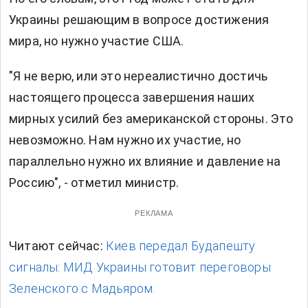
Украины решающим в вопросе достижения
мира, но нужно участие США.
"Я не верю, или это нереалистично достичь
настоящего процесса завершения наших
мирных усилий без американской стороны. Это
невозможно. Нам нужно их участие, но
параллельно нужно их влияние и давление на
Россию", - отметил министр.
РЕКЛАМА
Читают сейчас:
Киев передал Будапешту
сигналы: МИД Украины готовит переговоры
Зеленского с Мадьяром.