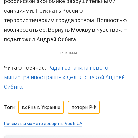
российской экономике разрушительными
санкциями. Признать Россию
террористическим государством. Полностью
изолировать ее. Вернуть Москву в чувство», —
подытожил Андрей Сибига.
РЕКЛАМА
Читают сейчас:
Рада назначила нового
министра иностранных дел: кто такой Андрей
Сибига.
Теги:
война в Украине
потери РФ
Почему вы можете доверять Vesti-UA