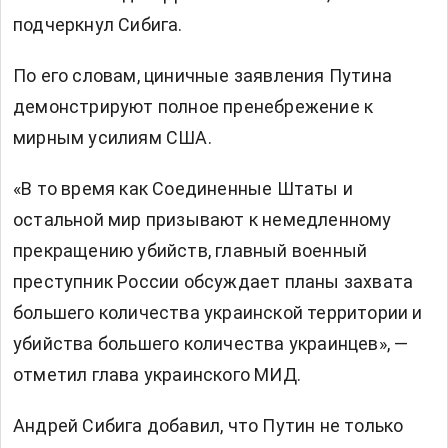
подчеркнул Сибига.
По его словам, циничные заявления Путина
демонстрируют полное пренебрежение к
мирным усилиям США.
«В то время как Соединенные Штаты и
остальной мир призывают к немедленному
прекращению убийств, главный военный
преступник России обсуждает планы захвата
большего количества украинской территории и
убийства большего количества украинцев», —
отметил глава украинского МИД.
Андрей Сибига добавил, что Путин не только