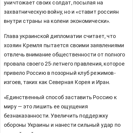
уничтожает своих солдат, посылая на
захватническую войну, но и «ставит россиян
внутри страны на колени экономически».
Глава украинской дипломатии считает, что
хозяин Кремля пытается своими заявлениями
отвлечь внимание общественности от полного
провала своего 25-летнего правления, которое
привело Россию в позорный клуб режимов-
изгоев, таких как Северная Корея и Иран.
«Единственный способ заставить Россию к
миру — это лишить ее ощущения
безнаказанности. Увеличить поддержку
обороны Украины и нанести сильный удар по