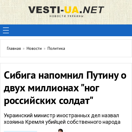
Главная
»
Новости
»
Политика
Сибига напомнил Путину о
двух миллионах "ног
российских солдат"
Украинский министр иностранных дел назвал
хозяина Кремля убийцей собственного народа