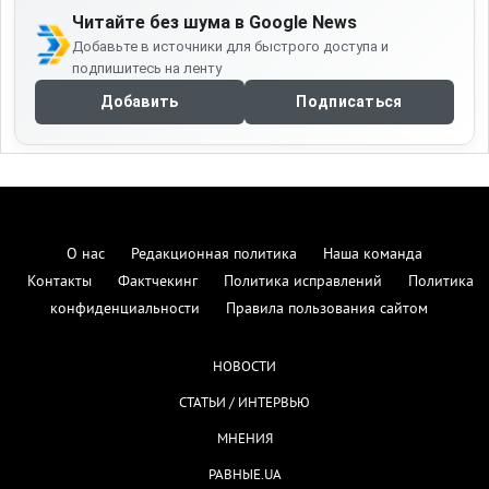
Читайте без шума в Google News
Добавьте в источники для быстрого доступа и
подпишитесь на ленту
Добавить
Подписаться
О нас
Редакционная политика
Наша команда
Контакты
Фактчекинг
Политика исправлений
Политика
конфиденциальности
Правила пользования сайтом
НОВОСТИ
СТАТЬИ / ИНТЕРВЬЮ
МНЕНИЯ
РАВНЫЕ.UA