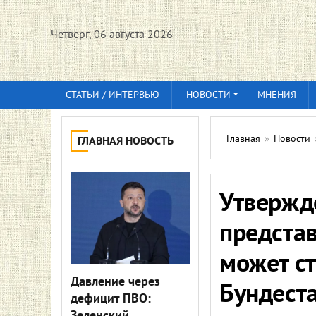
Четверг, 06 августа 2026
СТАТЬИ / ИНТЕРВЬЮ
НОВОСТИ
МНЕНИЯ
Главная
»
Новости
ГЛАВНАЯ НОВОСТЬ
Утвержд
предста
может ст
Давление через
Бундест
дефицит ПВО: