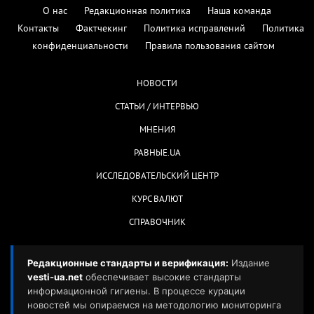
О нас
Редакционная политика
Наша команда
Контакты
Фактчекинг
Политика исправлений
Политика
конфиденциальности
Правила пользования сайтом
НОВОСТИ
СТАТЬИ / ИНТЕРВЬЮ
МНЕНИЯ
РАВНЫЕ.UA
ИССЛЕДОВАТЕЛЬСКИЙ ЦЕНТР
КУРС ВАЛЮТ
СПРАВОЧНИК
Редакционные стандарты и верификация:
Издание
vesti-ua.net
обеспечивает высокие стандарты
информационной гигиены. В процессе курации
новостей мы опираемся на методологию мониторинга