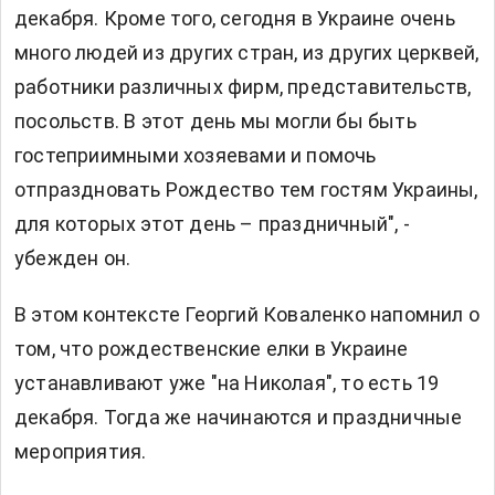
декабря. Кроме того, сегодня в Украине очень
много людей из других стран, из других церквей,
работники различных фирм, представительств,
посольств. В этот день мы могли бы быть
гостеприимными хозяевами и помочь
отпраздновать Рождество тем гостям Украины,
для которых этот день – праздничный", -
убежден он.
В этом контексте Георгий Коваленко напомнил о
том, что рождественские елки в Украине
устанавливают уже "на Николая", то есть 19
декабря. Тогда же начинаются и праздничные
мероприятия.