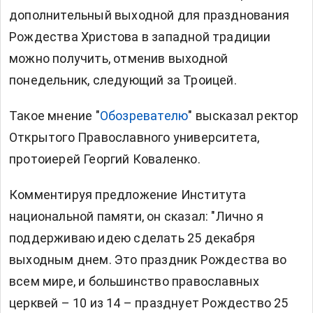
дополнительный выходной для празднования
Рождества Христова в западной традиции
можно получить, отменив выходной
понедельник, следующий за Троицей.
Такое мнение "
Обозревателю
" высказал ректор
Открытого Православного университета,
протоиерей Георгий Коваленко.
Комментируя предложение Института
национальной памяти, он сказал: "Лично я
поддерживаю идею сделать 25 декабря
выходным днем. Это праздник Рождества во
всем мире, и большинство православных
церквей – 10 из 14 – празднует Рождество 25