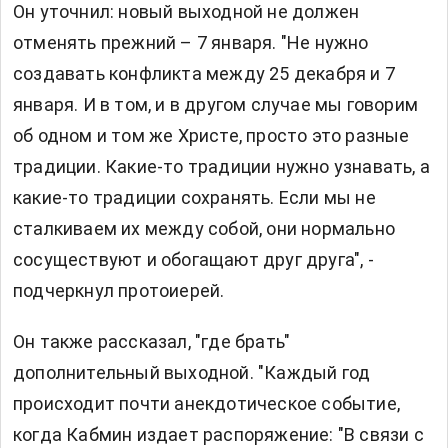
Он уточнил: новый выходной не должен
отменять прежний – 7 января. "Не нужно
создавать конфликта между 25 декабря и 7
января. И в том, и в другом случае мы говорим
об одном и том же Христе, просто это разные
традиции. Какие-то традиции нужно узнавать, а
какие-то традиции сохранять. Если мы не
сталкиваем их между собой, они нормально
сосуществуют и обогащают друг друга", -
подчеркнул протоиерей.
Он также рассказал, "где брать"
дополнительный выходной. "Каждый год
происходит почти анекдотическое событие,
когда Кабмин издает распоряжение: "В связи с