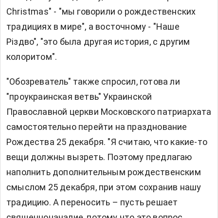
Christmas" - "мы говорили о рождественских
традициях в мире", а восточному - "Наше
Різдво", "это была другая история, с другим
колоритом".
"Обозреватель" также спросил, готова ли
"проукраинская ветвь" Украинской
Православной церкви Московского патриархата
самостоятельно перейти на празднование
Рождества 25 декабря. "Я считаю, что какие-то
вещи должны вызреть. Поэтому предлагаю
наполнить дополнительным рождественским
смыслом 25 декабря, при этом сохранив нашу
традицию. А переносить – пусть решает
священноначалие, потому что это вопрос,