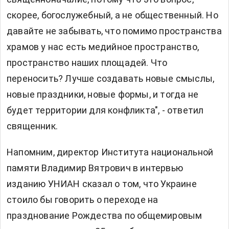
скорее, богослужебный, а не общественный. Но
давайте не забывать, что помимо пространства
храмов у нас есть медийное пространство,
пространство наших площадей. Что
переносить? Лучше создавать новые смыслы,
новые праздники, новые формы, и тогда не
будет территории для конфликта", - ответил
священник.
Напомним, директор Института национальной
памяти Владимир Вятрович в интервью
изданию УНИАН сказал о том, что Украине
стоило бы говорить о переходе на
празднование Рождества по общемировым