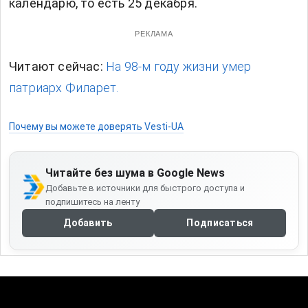
календарю, то есть 25 декабря.
РЕКЛАМА
Читают сейчас:
На 98-м году жизни умер
патриарх Филарет.
Почему вы можете доверять Vesti-UA
Читайте без шума в Google News
Добавьте в источники для быстрого доступа и
подпишитесь на ленту
Добавить
Подписаться