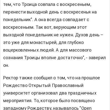
тем, что Троица совпала с воскресеньем,
перенести выходной день с воскресенья на
понедельник". А она всегда совпадает с
воскресеньем. Так вот, верующим этот
выходной понедельник не нужен. Духов день –
это уже для монастырей, для глубоко
воцерковленных людей. А для массового
сознания Троицы вполне достаточно", - заверил
он.
Ректор также сообщил о том, что на прошлое
Рождество Открытый Православный
университет организовал два праздничных
мероприятия. То, которое было посвящено
западному Рождеству, называлось "Open