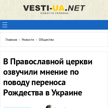
Главная
»
Новости
»
Общество
В Православной церкви
озвучили мнение по
поводу переноса
Рождества в Украине