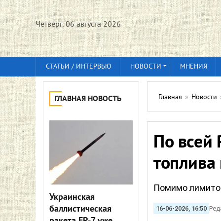
Четверг, 06 августа 2026
СТАТЬИ / ИНТЕРВЬЮ
НОВОСТИ
МНЕНИЯ
Главная
»
Новости
ГЛАВНАЯ НОВОСТЬ
По всей
топлива 
Помимо лимитов
Украинская
баллистическая
16-06-2026, 16:50
Ред