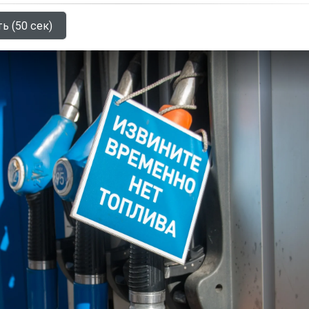
ь (50 сек)