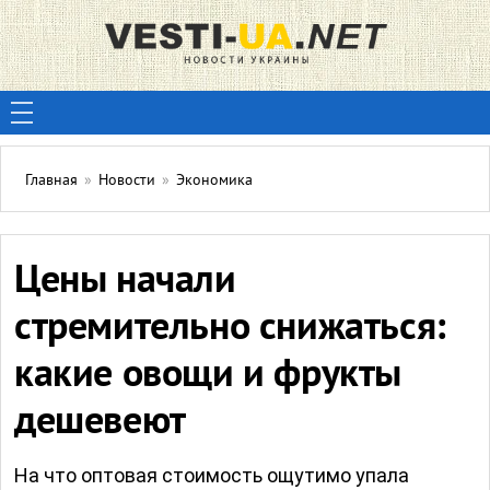
Главная
»
Новости
»
Экономика
Цены начали
стремительно снижаться:
какие овощи и фрукты
дешевеют
На что оптовая стоимость ощутимо упала