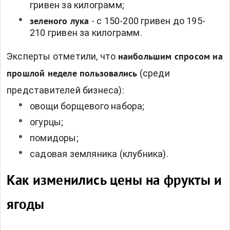
гривен за килограмм;
- с 150-200 гривен до 195-
зеленого лука
210 гривен за килограмм.
Эксперты отметили, что
наибольшим спросом на
(среди
прошлой неделе пользовались
представителей бизнеса):
овощи борщевого набора;
огурцы;
помидоры;
садовая земляника (клубника).
Как изменились цены на фрукты и
ягоды