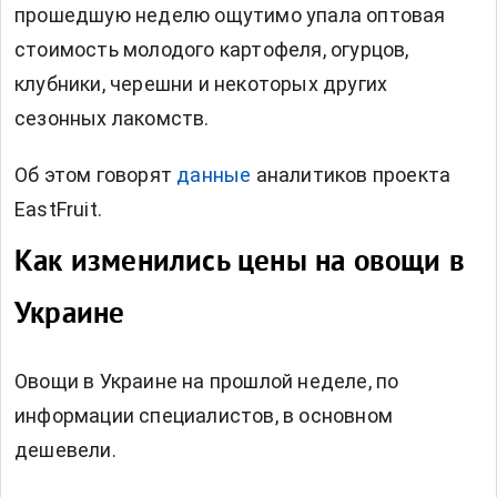
прошедшую неделю ощутимо упала оптовая
стоимость молодого картофеля, огурцов,
клубники, черешни и некоторых других
сезонных лакомств.
Об этом говорят
данные
аналитиков проекта
EastFruit.
Как изменились цены на овощи в
Украине
Овощи в Украине на прошлой неделе, по
информации специалистов, в основном
дешевели.