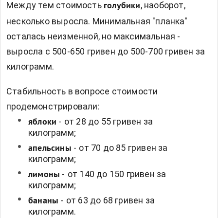
Между тем стоимость
, наоборот,
голубики
несколько выросла. Минимальная "планка"
осталась неизменной, но максимальная -
выросла с 500-650 гривен до 500-700 гривен за
килограмм.
Стабильность в вопросе стоимости
продемонстрировали:
-
от 28 до 55 гривен за
яблоки
килограмм;
-
от 70 до 85 гривен за
апельсины
килограмм;
-
от 140 до 150 гривен за
лимоны
килограмм;
-
от 63 до 68 гривен за
бананы
килограмм.