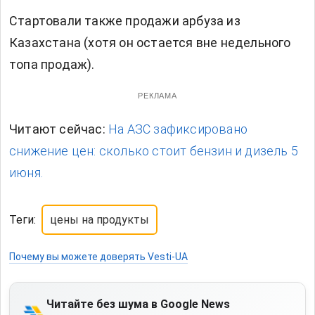
Стартовали также продажи арбуза из
Казахстана (хотя он остается вне недельного
топа продаж).
РЕКЛАМА
Читают сейчас:
На АЗС зафиксировано
снижение цен: сколько стоит бензин и дизель 5
июня.
Теги:
цены на продукты
Почему вы можете доверять Vesti-UA
Читайте без шума в Google News