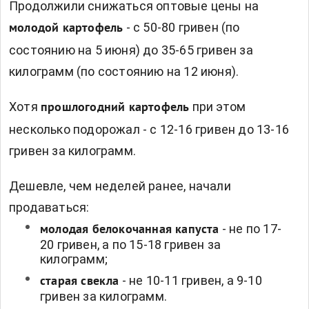
Продолжили снижаться оптовые цены на
- с 50-80 гривен (по
молодой картофель
состоянию на 5 июня) до 35-65 гривен за
килограмм (по состоянию на 12 июня).
Хотя
при этом
прошлогодний картофель
несколько подорожал - с 12-16 гривен до 13-16
гривен за килограмм.
Дешевле, чем неделей ранее, начали
продаваться:
- не по 17-
молодая белокочанная капуста
20 гривен, а по 15-18 гривен за
килограмм;
- не 10-11 гривен, а 9-10
старая свекла
гривен за килограмм.