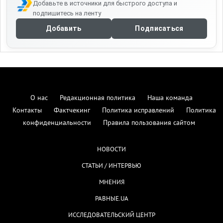
Добавьте в источники для быстрого доступа и
подпишитесь на ленту
Добавить
Подписаться
О нас
Редакционная политика
Наша команда
Контакты
Фактчекинг
Политика исправлений
Политика
конфиденциальности
Правила пользования сайтом
НОВОСТИ
СТАТЬИ / ИНТЕРВЬЮ
МНЕНИЯ
РАВНЫЕ.UA
ИССЛЕДОВАТЕЛЬСКИЙ ЦЕНТР