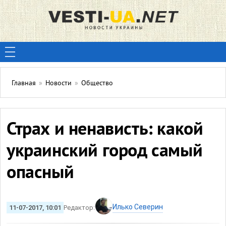
Главная
»
Новости
»
Общество
Страх и ненависть: какой
украинский город самый
опасный
Илько Северин
11-07-2017, 10:01
Редактор: