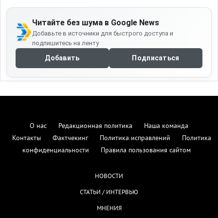
Читайте без шума в Google News
Добавьте в источники для быстрого доступа и
подпишитесь на ленту
Добавить
Подписаться
О нас
Редакционная политика
Наша команда
Контакты
Фактчекинг
Политика исправлений
Политика
конфиденциальности
Правила пользования сайтом
НОВОСТИ
СТАТЬИ / ИНТЕРВЬЮ
МНЕНИЯ