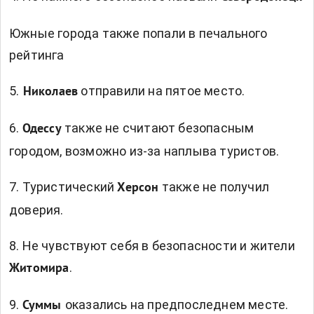
Южные города также попали в печального
рейтинга
5.
отправили на пятое место.
Николаев
6.
также не считают безопасным
Одессу
городом, возможно из-за наплыва туристов.
7. Туристический
также не получил
Херсон
доверия.
8. Не чувствуют себя в безопасности и жители
.
Житомира
9.
оказались на предпоследнем месте.
Суммы