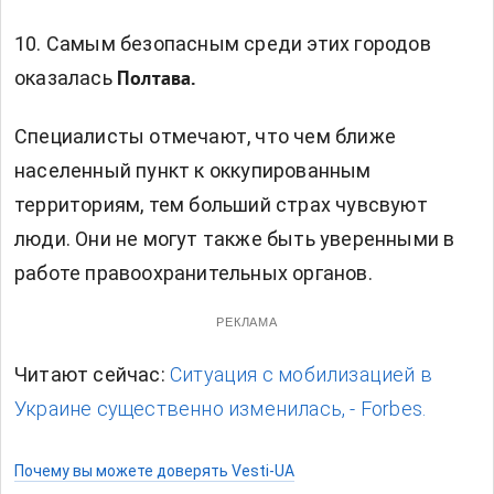
10. Самым безопасным среди этих городов
оказалась
Полтава.
Специалисты отмечают, что чем ближе
населенный пункт к оккупированным
территориям, тем больший страх чувсвуют
люди. Они не могут также быть уверенными в
работе правоохранительных органов.
РЕКЛАМА
Читают сейчас:
Ситуация с мобилизацией в
Украине существенно изменилась, - Forbes.
Почему вы можете доверять Vesti-UA