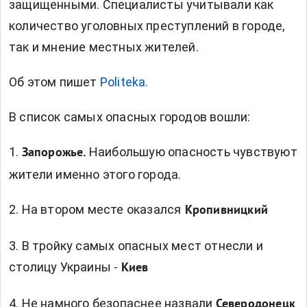
защищенными. Специалисты учитывали как
количество уголовных преступлений в городе,
так и мнение местных жителей.
Об этом пишет
Politeka.
В список самых опасных городов вошли:
1.
Наибольшую опасность чувствуют
Запорожье.
жители именно этого города.
2. На втором месте оказался
Кропивницкий
3. В тройку самых опасных мест отнесли и
столицу Украины -
Киев
4. Не намного безопаснее назвали
Северодонецк