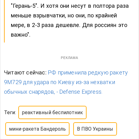
"Герань-5". И хотя они несут в полтора раза
меньше взрывчатки, но они, по крайней
мере, в 2-3 раза дешевле. Для россиян это
важно".
РЕКЛАМА
Читают сейчас:
РФ применила редкую ракету
9М729 для удара по Киеву из-за нехватки
обычных снарядов, - Defense Express.
Теги:
реактивный беспилотник
мини-ракета Бандероль
В ПВО Украины