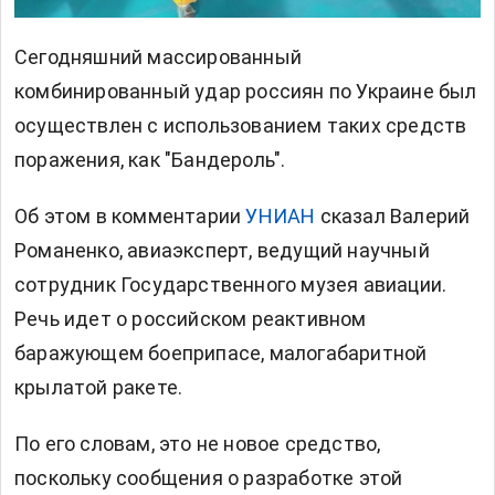
Сегодняшний массированный
комбинированный удар россиян по Украине был
осуществлен с использованием таких средств
поражения, как "Бандероль".
Об этом в комментарии
УНИАН
сказал Валерий
Романенко, авиаэксперт, ведущий научный
сотрудник Государственного музея авиации.
Речь идет о российском реактивном
баражующем боеприпасе, малогабаритной
крылатой ракете.
По его словам, это не новое средство,
поскольку сообщения о разработке этой