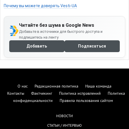
Почему вы можете доверять Vesti-UA
Читайте без шума в Google News
Добавьте в источники для быстрого доступа и
подпишитесь на ленту
Добавить
Подписаться
О нас
Редакционная политика
Наша команда
Контакты
Фактчекинг
Политика исправлений
Политика
конфиденциальности
Правила пользования сайтом
НОВОСТИ
СТАТЬИ / ИНТЕРВЬЮ