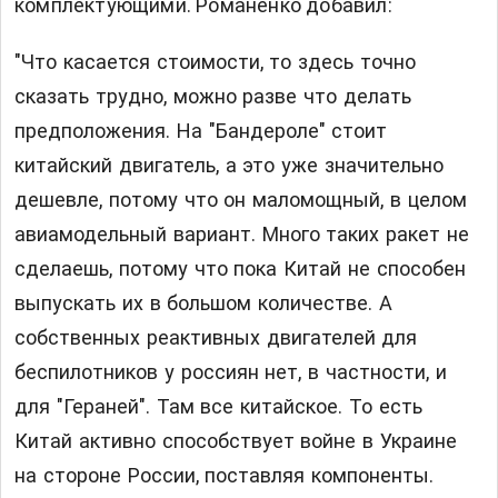
комплектующими. Романенко добавил:
"Что касается стоимости, то здесь точно
сказать трудно, можно разве что делать
предположения. На "Бандероле" стоит
китайский двигатель, а это уже значительно
дешевле, потому что он маломощный, в целом
авиамодельный вариант. Много таких ракет не
сделаешь, потому что пока Китай не способен
выпускать их в большом количестве. А
собственных реактивных двигателей для
беспилотников у россиян нет, в частности, и
для "Гераней". Там все китайское. То есть
Китай активно способствует войне в Украине
на стороне России, поставляя компоненты.