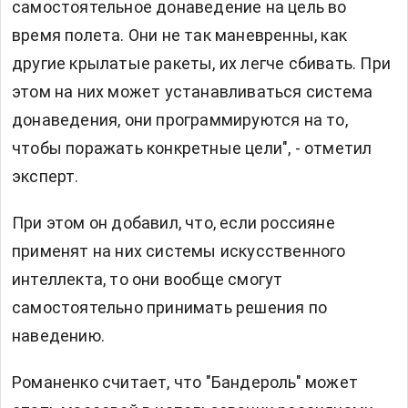
самостоятельное донаведение на цель во
время полета. Они не так маневренны, как
другие крылатые ракеты, их легче сбивать. При
этом на них может устанавливаться система
донаведения, они программируются на то,
чтобы поражать конкретные цели", - отметил
эксперт.
При этом он добавил, что, если россияне
применят на них системы искусственного
интеллекта, то они вообще смогут
самостоятельно принимать решения по
наведению.
Романенко считает, что "Бандероль" может