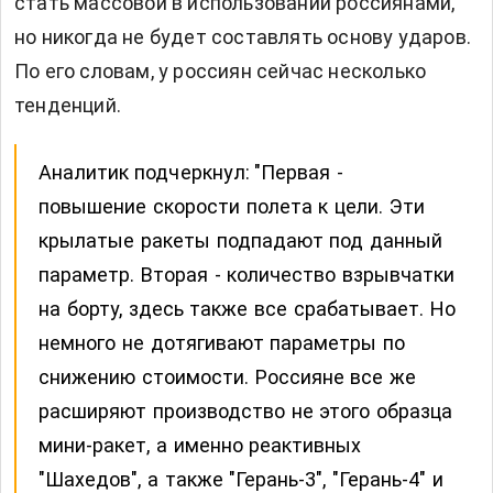
стать массовой в использовании россиянами,
но никогда не будет составлять основу ударов.
По его словам, у россиян сейчас несколько
тенденций.
Аналитик подчеркнул:
"Первая -
повышение скорости полета к цели. Эти
крылатые ракеты подпадают под данный
параметр. Вторая - количество взрывчатки
на борту, здесь также все срабатывает. Но
немного не дотягивают параметры по
снижению стоимости. Россияне все же
расширяют производство не этого образца
мини-ракет, а именно реактивных
"Шахедов", а также "Герань-3", "Герань-4" и