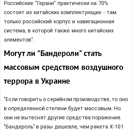
Российские "Герани" практически на 70%
состоят из китайских комплектующих - там
только российский корпус и навигационная
система, в которой также много китайских
элементов".
Могут ли "Бандероли" стать
массовым средством воздушного
террора в Украине
"Если говорить о серийном производстве, то оно
в определенной степени будет массовым. Но
они не вытеснят другие средства поражения.
"Бандероль" в разы дешевле, чем ракета Х-101