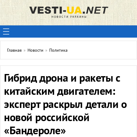
Главная
»
Новости
»
Политика
Гибрид дрона и ракеты с
китайским двигателем:
эксперт раскрыл детали о
новой российской
«Бандероле»