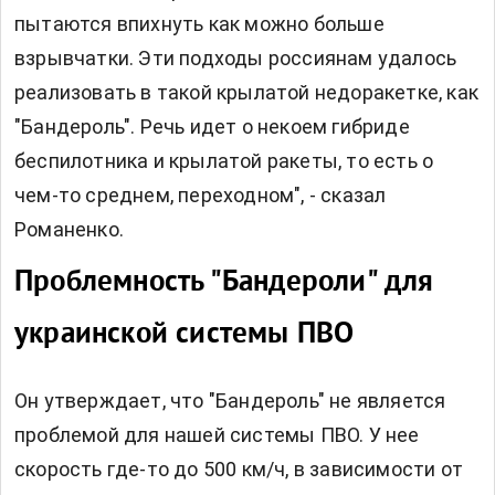
пытаются впихнуть как можно больше
взрывчатки. Эти подходы россиянам удалось
реализовать в такой крылатой недоракетке, как
"Бандероль". Речь идет о некоем гибриде
беспилотника и крылатой ракеты, то есть о
чем-то среднем, переходном", - сказал
Романенко.
Проблемность "Бандероли" для
украинской системы ПВО
Он утверждает, что "Бандероль" не является
проблемой для нашей системы ПВО. У нее
скорость где-то до 500 км/ч, в зависимости от