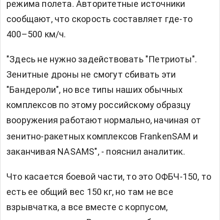
режима полета. Авторитетные источники
сообщают, что скорость составляет где-то
400–500 км/ч.
"Здесь не нужно задействовать "Петриоты".
Зенитные дроны не смогут сбивать эти
"Бандероли", но все типы наших обычных
комплексов по этому российскому образцу
вооружения работают нормально, начиная от
зенитно-ракетных комплексов FrankenSAM и
заканчивая NASAMS", - пояснил аналитик.
Что касается боевой части, то это ОФБЧ-150, то
есть ее общий вес 150 кг, но там не все
взрывчатка, а все вместе с корпусом,