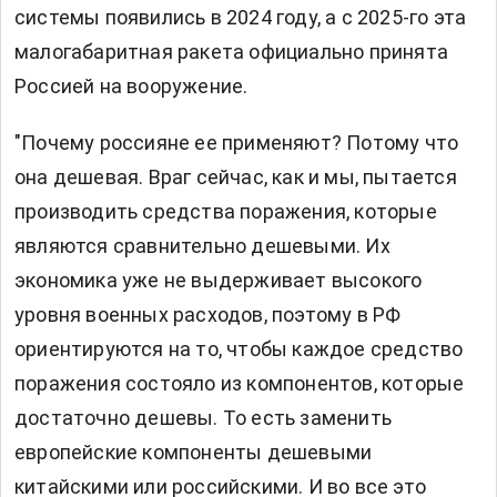
системы появились в 2024 году, а с 2025-го эта
малогабаритная ракета официально принята
Россией на вооружение.
"Почему россияне ее применяют? Потому что
она дешевая. Враг сейчас, как и мы, пытается
производить средства поражения, которые
являются сравнительно дешевыми. Их
экономика уже не выдерживает высокого
уровня военных расходов, поэтому в РФ
ориентируются на то, чтобы каждое средство
поражения состояло из компонентов, которые
достаточно дешевы. То есть заменить
европейские компоненты дешевыми
китайскими или российскими. И во все это