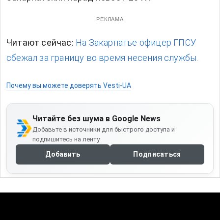
РЕКЛАМА
Читают сейчас:
На Закарпатье офицер ГПСУ
сбежал за границу во время несения службы.
Почему вы можете доверять Vesti-UA
Читайте без шума в Google News
Добавьте в источники для быстрого доступа и
подпишитесь на ленту
Добавить
Подписаться