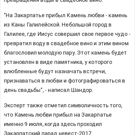
"На Закарпатье прибыл Камень любви - камень
из Каны Галилейской. Небольшой город в
Галилее, где Иисус совершил свое первое чудо -
превратил воду в свадебное вино и этим вином
благословил молодую пару. Этот камень будет
установлен в виде памятника, у которого
влюбленные будут назначать встречи,
признаваться в любви и фотографироваться в
день свадьбы", - написал Шандор.
Эксперт также отметил символичность того,
что Камень любви прибыл на Закарпатье
именно 9 июля, когда здесь проходил
Закарпатский парад невест-2017.