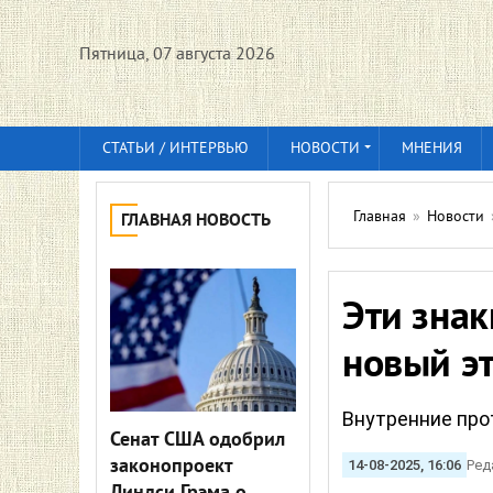
Пятница, 07 августа 2026
СТАТЬИ / ИНТЕРВЬЮ
НОВОСТИ
МНЕНИЯ
Главная
»
Новости
ГЛАВНАЯ НОВОСТЬ
Эти знак
новый э
Внутренние про
Сенат США одобрил
законопроект
14-08-2025, 16:06
Ред