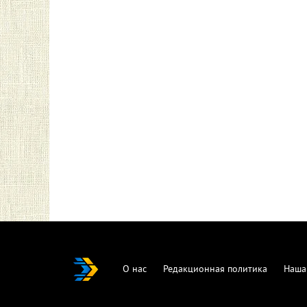
О нас
Редакционная политика
Наша