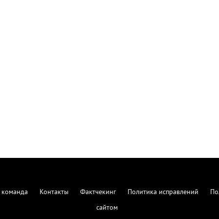
 команда
Контакты
Фактчекинг
Политика исправлений
По
сайтом