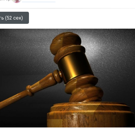
ь (52 сек)