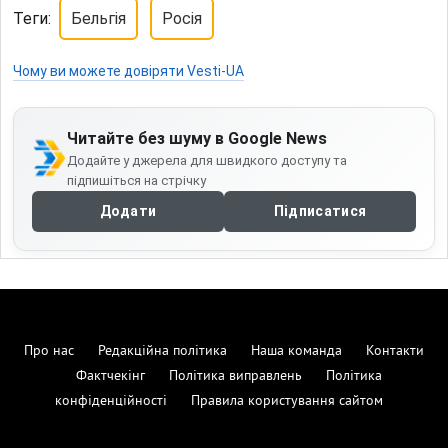
Теги:
Бельгія
Росія
Чому ви можете довіряти Vesti-UA
Читайте без шуму в Google News
Додайте у джерела для швидкого доступу та
підпишіться на стрічку
Додати
Підписатися
Про нас
Редакційна політика
Наша команда
Контакти
Фактчекінг
Політика виправлень
Політика
конфіденційності
Правила користування сайтом