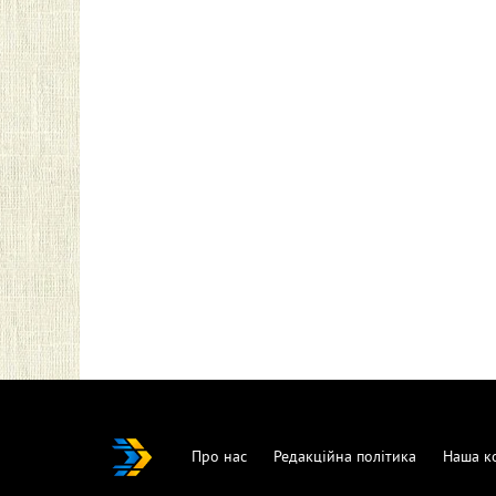
Про нас
Редакційна політика
Наша к