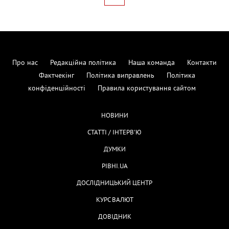
Про нас
Редакційна політика
Наша команда
Контакти
Фактчекінг
Політика виправлень
Політика
конфіденційності
Правила користування сайтом
НОВИНИ
СТАТТІ / ІНТЕРВ'Ю
ДУМКИ
РІВНІ.UA
ДОСЛІДНИЦЬКИЙ ЦЕНТР
КУРС ВАЛЮТ
ДОВІДНИК