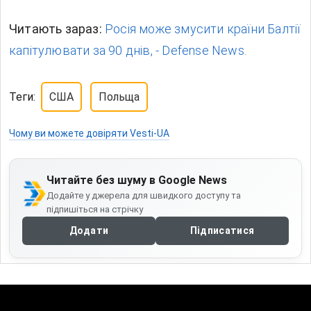
Читають зараз:
Росія може змусити країни Балтії
капітулювати за 90 днів, - Defense News.
Теги:
США
Польща
Чому ви можете довіряти Vesti-UA
Читайте без шуму в Google News
Додайте у джерела для швидкого доступу та
підпишіться на стрічку
Додати
Підписатися