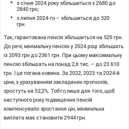
з січня 2024 року збільшиться з 2680 до
2840 грн;
з липня 2024-го – збільшиться до 320
грн.
Так, гарантована пенсія збільшиться на 520 грн.
До речі, мінімальну пенсію у 2024 році збільшать
із 2093 грн до 2361 грн. При цьому максимальну
пенсію збільшать на понад 2,6 тис. – до 23 610
грн. І це погана новина. За 2022, 2023 та 2024-й
ціни, з урахуванням закладених прогнозів,
зростуть на 52,2%. Тобто лише для того, щоб
наступного року підвищення пенсій
компенсувало зростання цін, мінімальна
виплата має становити 2944 грн.