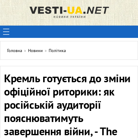
Головна
»
Новини
»
Політика
Кремль готується до зміни
офіційної риторики: як
російській аудиторії
пояснюватимуть
завершення війни, - The