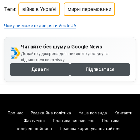
Теги:
війна в Україні
мирні перемовини
Чому ви можете довіряти Vesti-UA
Читайте без шуму в Google News
Додайте у джерела для швидкого доступу та
підпишіться на стрічку
Додати
Підписатися
Про нас
Редакційна політика
Наша команда
Контакти
Фактчекінг
Політика виправлень
Політика
конфіденційності
Правила користування сайтом