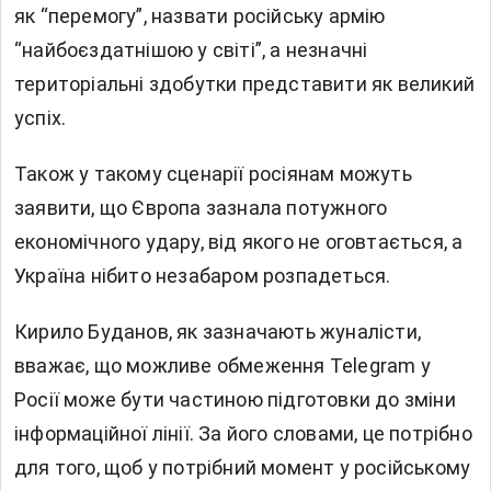
як “перемогу”, назвати російську армію
“найбоєздатнішою у світі”, а незначні
територіальні здобутки представити як великий
успіх.
Також у такому сценарії росіянам можуть
заявити, що Європа зазнала потужного
економічного удару, від якого не оговтається, а
Україна нібито незабаром розпадеться.
Кирило Буданов, як зазначають жуналісти,
вважає, що можливе обмеження Telegram у
Росії може бути частиною підготовки до зміни
інформаційної лінії. За його словами, це потрібно
для того, щоб у потрібний момент у російському