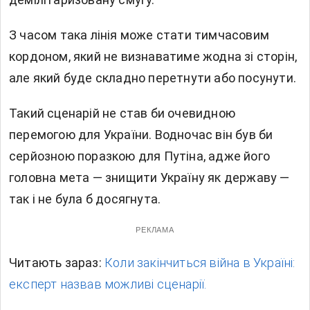
З часом така лінія може стати тимчасовим
кордоном, який не визнаватиме жодна зі сторін,
але який буде складно перетнути або посунути.
Такий сценарій не став би очевидною
перемогою для України. Водночас він був би
серйозною поразкою для Путіна, адже його
головна мета — знищити Україну як державу —
так і не була б досягнута.
РЕКЛАМА
Читають зараз:
Коли закінчиться війна в Україні:
експерт назвав можливі сценарії.