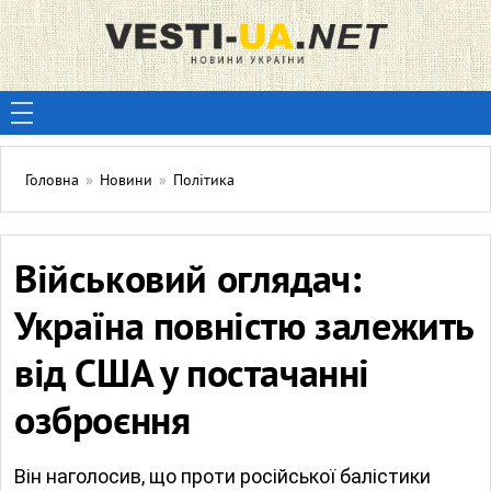
Головна
»
Новини
»
Політика
Військовий оглядач:
Україна повністю залежить
від США у постачанні
озброєння
Він наголосив, що проти російської балістики