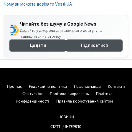
Чому ви можете довіряти Vesti-UA
Читайте без шуму в Google News
Додайте у джерела для швидкого доступу та
підпишіться на стрічку
Додати
Підписатися
Про нас
Редакційна політика
Наша команда
Контакти
Фактчекінг
Політика виправлень
Політика
конфіденційності
Правила користування сайтом
НОВИНИ
СТАТТІ / ІНТЕРВ'Ю