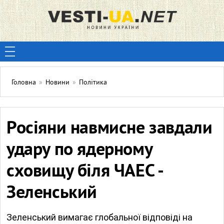
Головна
»
Новини
»
Політика
Росіяни навмисне завдали
удару по ядерному
сховищу біля ЧАЕС -
Зеленський
Зеленський вимагає глобальної відповіді на