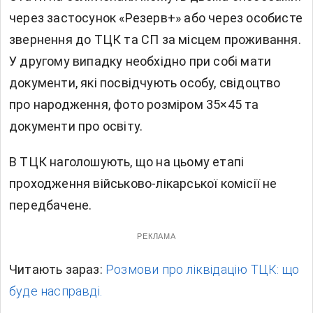
через застосунок «Резерв+» або через особисте
звернення до ТЦК та СП за місцем проживання.
У другому випадку необхідно при собі мати
документи, які посвідчують особу, свідоцтво
про народження, фото розміром 35×45 та
документи про освіту.
В ТЦК наголошують, що на цьому етапі
проходження військово-лікарської комісії не
передбачене.
РЕКЛАМА
Читають зараз:
Розмови про ліквідацію ТЦК: що
буде насправді.