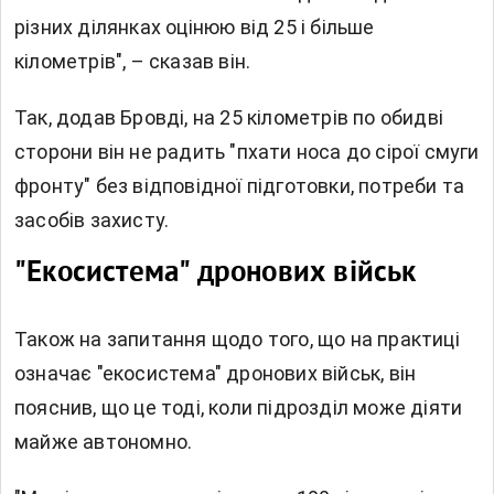
різних ділянках оцінюю від 25 і більше
кілометрів", – сказав він.
Так, додав Бровді, на 25 кілометрів по обидві
сторони він не радить "пхати носа до сірої смуги
фронту" без відповідної підготовки, потреби та
засобів захисту.
"Екосистема" дронових військ
Також на запитання щодо того, що на практиці
означає "екосистема" дронових військ, він
пояснив, що це тоді, коли підрозділ може діяти
майже автономно.