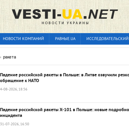
НОВОСТИ КОМПАНИЙ
РАВНЫЕ.UA
ИССЛЕДОВАТЕЛЬСКИЙ
»
ракета
Падение российской ракеты в Польше: в Литве озвучили резк
обращение к НАТО
4-08-2026, 18:56
Падение российской ракеты Х-101 в Польше: новые подробно
инцидента
31-07-2026, 16:50