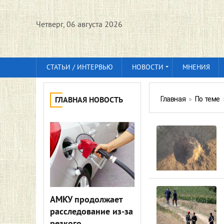
Четверг, 06 августа 2026
СТАТЬИ / ИНТЕРВЬЮ
НОВОСТИ
МНЕНИЯ
Главная
»
По теме
ГЛАВНАЯ НОВОСТЬ
АМКУ продолжает
расследование из-за