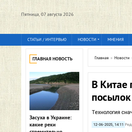
Пятница, 07 августа 2026
СТАТЬИ / ИНТЕРВЬЮ
НОВОСТИ
МНЕНИЯ
Главная
»
Новости
ГЛАВНАЯ НОВОСТЬ
В Китае 
посылок
Технология сна
Засуха в Украине:
какие реки
12-06-2025, 14:11
Ред