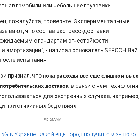
ть автомобили или небольшие грузовики.
ен, пожалуйста, проверьте! Экспериментальные
зывают, что состав экспресс-доставки
 ожидаемым стандартам огнестойкости,
 и амортизации", - написал основатель SEPOCH Вэй
 после испытания
эй признал, что
пока расходы все еще слишком высо
, в связи с чем технология
 потребительских доставок
использоваться для экстренных случаев, например
и при стихийных бедствиях.
РЕКЛАМА
:
5G в Украине: какой еще город получит связь новог