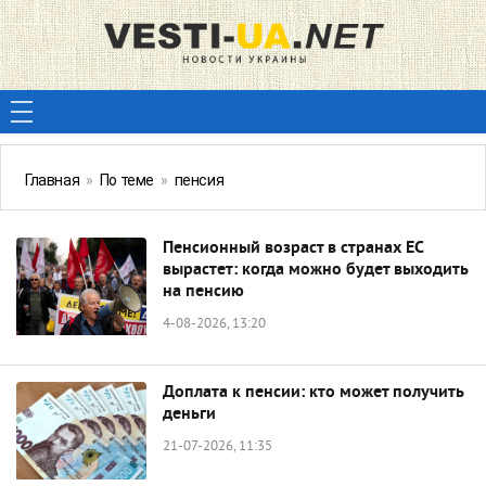
Главная
»
По теме
»
пенсия
Пенсионный возраст в странах ЕС
вырастет: когда можно будет выходить
на пенсию
4-08-2026, 13:20
Доплата к пенсии: кто может получить
деньги
21-07-2026, 11:35