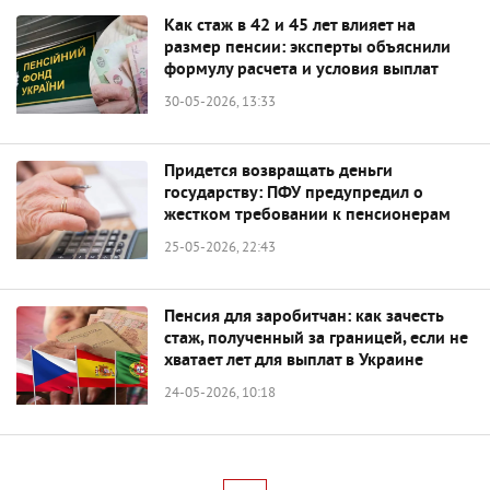
Как стаж в 42 и 45 лет влияет на
размер пенсии: эксперты объяснили
формулу расчета и условия выплат
30-05-2026, 13:33
Придется возвращать деньги
государству: ПФУ предупредил о
жестком требовании к пенсионерам
25-05-2026, 22:43
Пенсия для заробитчан: как зачесть
стаж, полученный за границей, если не
хватает лет для выплат в Украине
24-05-2026, 10:18