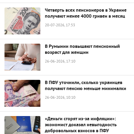
Четверть всех пенсионеров в Украине
получают менее 4000 гривен в месяц
20-07-2026, 17:53
В Румынии повышают пенсионный
возраст для женщин
26-06-2026, 17:10
В ПФУ уточнили, сколько украинцев
получают пенсию меньше минималки
26-06-2026, 10:10
«Деньги сгорят из-за инфляции»:
экономист доказал невыгодность
добровольных взносов в ПФУ