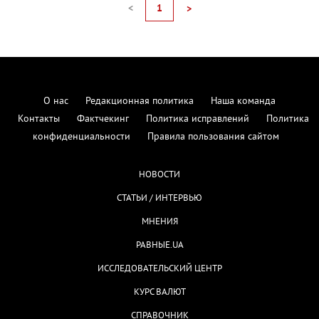
<
1
>
О нас
Редакционная политика
Наша команда
Контакты
Фактчекинг
Политика исправлений
Политика
конфиденциальности
Правила пользования сайтом
НОВОСТИ
СТАТЬИ / ИНТЕРВЬЮ
МНЕНИЯ
РАВНЫЕ.UA
ИССЛЕДОВАТЕЛЬСКИЙ ЦЕНТР
КУРС ВАЛЮТ
СПРАВОЧНИК