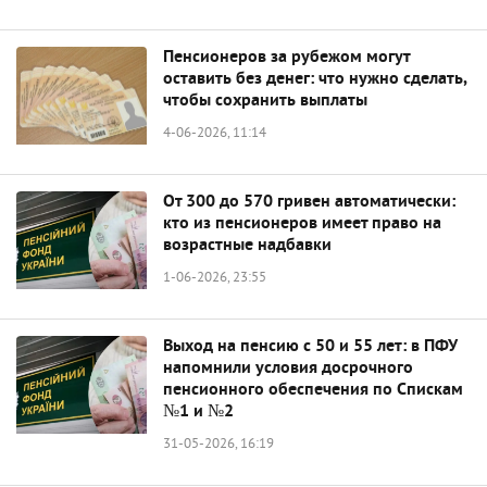
Пенсионеров за рубежом могут
оставить без денег: что нужно сделать,
чтобы сохранить выплаты
4-06-2026, 11:14
От 300 до 570 гривен автоматически:
кто из пенсионеров имеет право на
возрастные надбавки
1-06-2026, 23:55
Выход на пенсию с 50 и 55 лет: в ПФУ
напомнили условия досрочного
пенсионного обеспечения по Спискам
№1 и №2
31-05-2026, 16:19