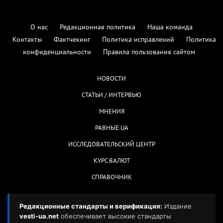
О нас
Редакционная политика
Наша команда
Контакты
Фактчекинг
Политика исправлений
Политика
конфиденциальности
Правила пользования сайтом
НОВОСТИ
СТАТЬИ / ИНТЕРВЬЮ
МНЕНИЯ
РАВНЫЕ.UA
ИССЛЕДОВАТЕЛЬСКИЙ ЦЕНТР
КУРС ВАЛЮТ
СПРАВОЧНИК
Редакционные стандарты и верификация:
Издание
vesti-ua.net
обеспечивает высокие стандарты