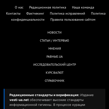
О нас
Редакционная политика
Наша команда
Контакты
Фактчекинг
Политика исправлений
Политика
конфиденциальности
Правила пользования сайтом
НОВОСТИ
СТАТЬИ / ИНТЕРВЬЮ
МНЕНИЯ
РАВНЫЕ.UA
ИССЛЕДОВАТЕЛЬСКИЙ ЦЕНТР
КУРС ВАЛЮТ
СПРАВОЧНИК
Редакционные стандарты и верификация:
Издание
vesti-ua.net
обеспечивает высокие стандарты
информационной гигиены. В процессе курации