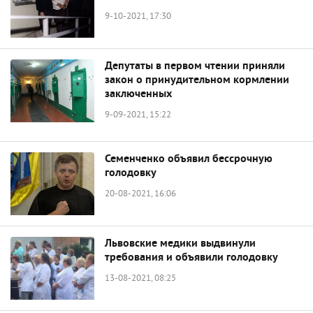
9-10-2021, 17:30
Депутаты в первом чтении приняли
закон о принудительном кормлении
заключенных
9-09-2021, 15:22
Семенченко объявил бессрочную
голодовку
20-08-2021, 16:06
Львовские медики выдвинули
требования и объявили голодовку
13-08-2021, 08:25