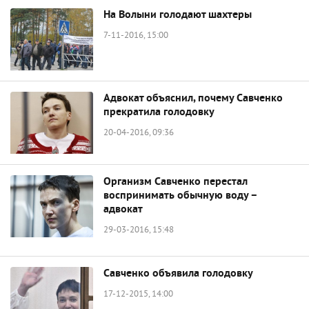
На Волыни голодают шахтеры
7-11-2016, 15:00
Адвокат объяснил, почему Савченко
прекратила голодовку
20-04-2016, 09:36
Организм Савченко перестал
воспринимать обычную воду –
адвокат
29-03-2016, 15:48
Савченко объявила голодовку
17-12-2015, 14:00