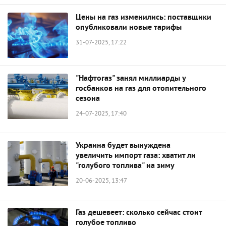
Цены на газ изменились: поставщики
опубликовали новые тарифы
31-07-2025, 17:22
"Нафтогаз" занял миллиарды у
госбанков на газ для отопительного
сезона
24-07-2025, 17:40
Украина будет вынуждена
увеличить импорт газа: хватит ли
"голубого топлива" на зиму
20-06-2025, 13:47
Газ дешевеет: сколько сейчас стоит
голубое топливо