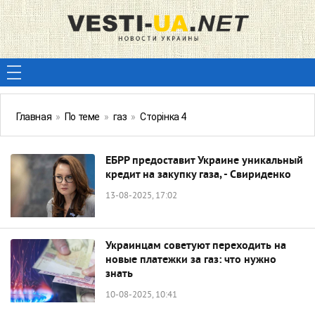
Главная
»
По теме
»
газ
»
Сторінка 4
ЕБРР предоставит Украине уникальный
кредит на закупку газа, - Свириденко
13-08-2025, 17:02
Украинцам советуют переходить на
новые платежки за газ: что нужно
знать
10-08-2025, 10:41