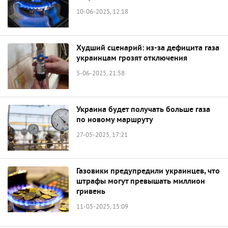
10-06-2025, 12:18
Худший сценарий: из-за дефицита газа
украинцам грозят отключения
5-06-2025, 21:58
Украина будет получать больше газа
по новому маршруту
27-05-2025, 17:21
Газовики предупредили украинцев, что
штрафы могут превышать миллион
гривень
11-05-2025, 15:09