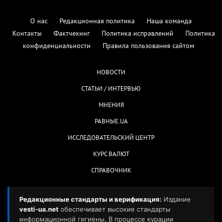
О нас
Редакционная политика
Наша команда
Контакты
Фактчекинг
Политика исправлений
Политика
конфиденциальности
Правила пользования сайтом
НОВОСТИ
СТАТЬИ / ИНТЕРВЬЮ
МНЕНИЯ
РАВНЫЕ.UA
ИССЛЕДОВАТЕЛЬСКИЙ ЦЕНТР
КУРС ВАЛЮТ
СПРАВОЧНИК
Редакционные стандарты и верификация:
Издание
vesti-ua.net
обеспечивает высокие стандарты
информационной гигиены. В процессе курации