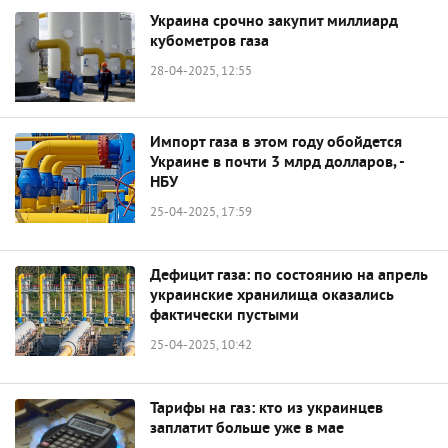
Украина срочно закупит миллиард
кубометров газа
28-04-2025, 12:55
Импорт газа в этом году обойдется
Украине в почти 3 млрд долларов, -
НБУ
25-04-2025, 17:59
Дефицит газа: по состоянию на апрель
украинские хранилища оказались
фактически пустыми
25-04-2025, 10:42
Тарифы на газ: кто из украинцев
заплатит больше уже в мае