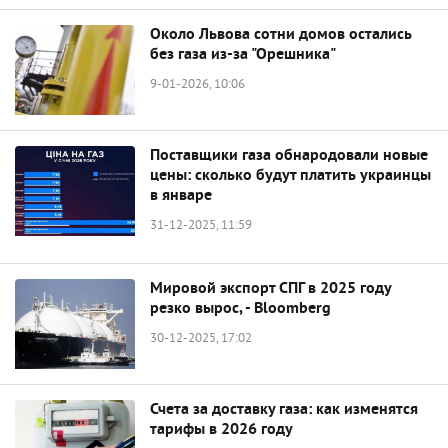
Около Львова сотни домов остались
без газа из-за "Орешника"
9-01-2026, 10:06
Поставщики газа обнародовали новые
цены: сколько будут платить украинцы
в январе
31-12-2025, 11:59
Мировой экспорт СПГ в 2025 году
резко вырос, - Bloomberg
30-12-2025, 17:02
Счета за доставку газа: как изменятся
тарифы в 2026 году