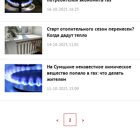
потребителей экономить газ
16-10-2025, 16:25
Старт отопительного сезон перенесен?
Когда дадут тепло
14-10-2025, 11:01
На Сумщине неизвестное химическое
вещество попало в газ: что делать
жителям
11-10-2025, 15:09
2
<
>