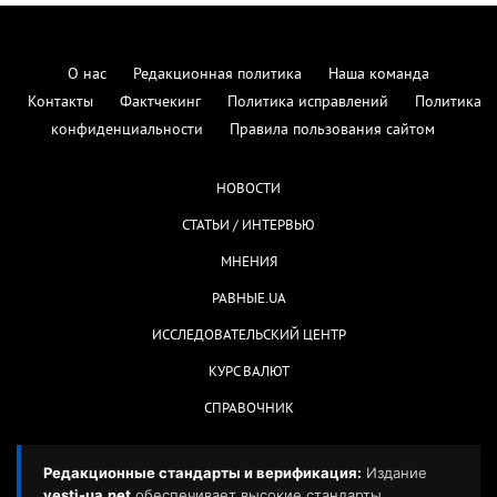
О нас
Редакционная политика
Наша команда
Контакты
Фактчекинг
Политика исправлений
Политика
конфиденциальности
Правила пользования сайтом
НОВОСТИ
СТАТЬИ / ИНТЕРВЬЮ
МНЕНИЯ
РАВНЫЕ.UA
ИССЛЕДОВАТЕЛЬСКИЙ ЦЕНТР
КУРС ВАЛЮТ
СПРАВОЧНИК
Редакционные стандарты и верификация:
Издание
vesti-ua.net
обеспечивает высокие стандарты