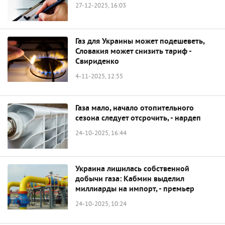
27-12-2025, 16:03
Газ для Украины может подешеветь,
Словакия может снизить тариф -
Свириденко
4-11-2025, 12:55
Газа мало, начало отопительного
сезона следует отсрочить, - нардеп
24-10-2025, 16:44
Украина лишилась собственной
добычи газа: Кабмин выделил
миллиарды на импорт, - премьер
24-10-2025, 10:24