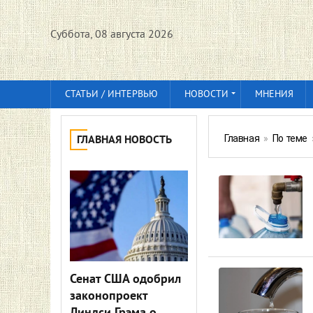
Суббота, 08 августа 2026
СТАТЬИ / ИНТЕРВЬЮ
НОВОСТИ
МНЕНИЯ
Главная
»
По теме
ГЛАВНАЯ НОВОСТЬ
Сенат США одобрил
законопроект