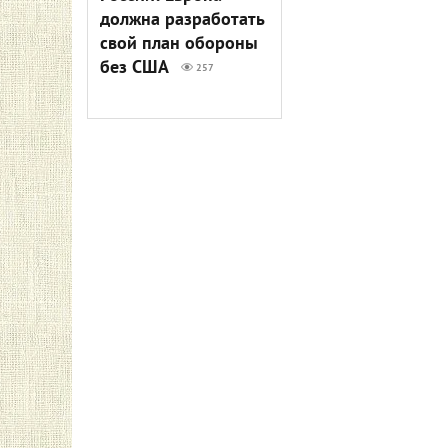
должна разработать
свой план обороны
без США
257