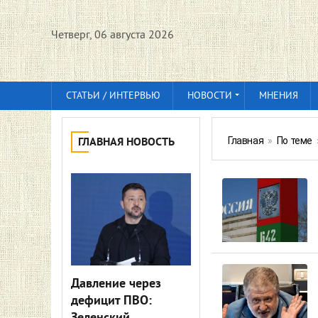
Четверг, 06 августа 2026
СТАТЬИ / ИНТЕРВЬЮ
НОВОСТИ
МНЕНИЯ
Главная
»
По теме
ГЛАВНАЯ НОВОСТЬ
Давление через
дефицит ПВО: