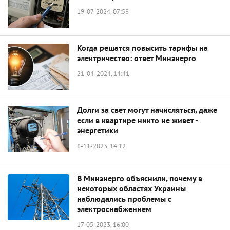
19-07-2024, 07:58
Когда решатся повысить тарифы на
электричество: ответ Минэнерго
21-04-2024, 14:41
Долги за свет могут начисляться, даже
если в квартире никто не живет -
энергетики
6-11-2023, 14:12
В Минэнерго объяснили, почему в
некоторых областях Украины
наблюдались проблемы с
электроснабжением
17-05-2023, 16:00