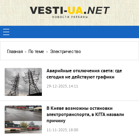
Главная
»
По теме
»
Электричество
Аварийные отключения света: где
сегодня не действуют графики
29-12-2025, 14:11
В Киеве возможны остановки
электротранспорта, в КГГА назвали
причину
11-11-2025, 18:00