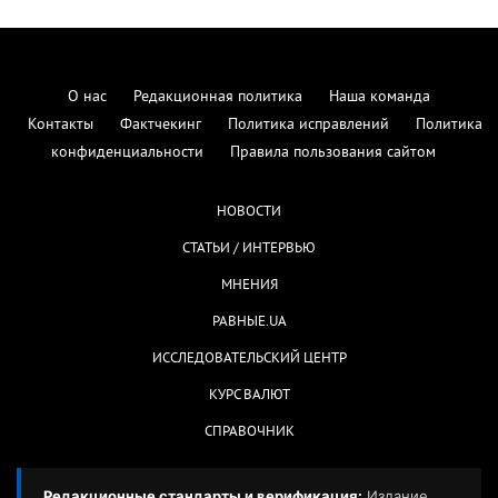
О нас
Редакционная политика
Наша команда
Контакты
Фактчекинг
Политика исправлений
Политика
конфиденциальности
Правила пользования сайтом
НОВОСТИ
СТАТЬИ / ИНТЕРВЬЮ
МНЕНИЯ
РАВНЫЕ.UA
ИССЛЕДОВАТЕЛЬСКИЙ ЦЕНТР
КУРС ВАЛЮТ
СПРАВОЧНИК
Редакционные стандарты и верификация:
Издание