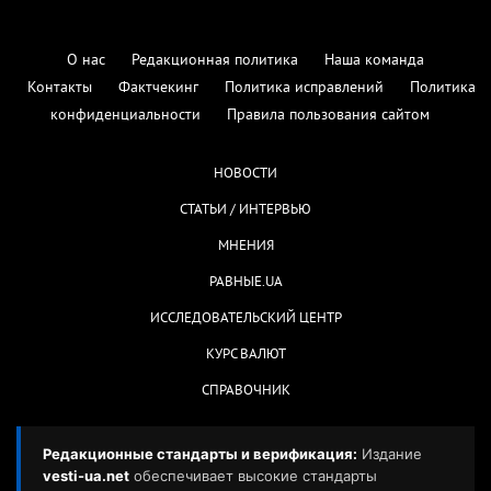
О нас
Редакционная политика
Наша команда
Контакты
Фактчекинг
Политика исправлений
Политика
конфиденциальности
Правила пользования сайтом
НОВОСТИ
СТАТЬИ / ИНТЕРВЬЮ
МНЕНИЯ
РАВНЫЕ.UA
ИССЛЕДОВАТЕЛЬСКИЙ ЦЕНТР
КУРС ВАЛЮТ
СПРАВОЧНИК
Редакционные стандарты и верификация:
Издание
vesti-ua.net
обеспечивает высокие стандарты