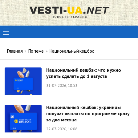
Главная
»
По теме
»
Национальный кешбэк
Национальний кешбэк: что нужно
успеть сделать до 1 августа
31-07-2026, 10:53
Национальный кешбэк: украинцы
получат выплаты по программе сразу
за два месяца
22-07-2026, 16:08