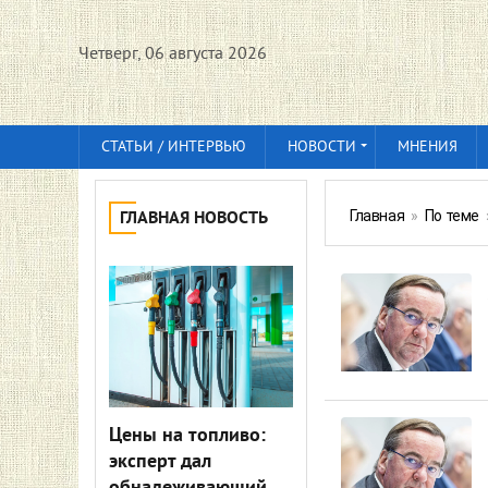
Четверг, 06 августа 2026
СТАТЬИ / ИНТЕРВЬЮ
НОВОСТИ
МНЕНИЯ
Главная
»
По теме
ГЛАВНАЯ НОВОСТЬ
Цены на топливо:
эксперт дал