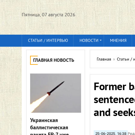
Пятница, 07 августа 2026
СТАТЬИ / ИНТЕРВЬЮ
НОВОСТИ
МНЕНИЯ
Главная
»
Статьи /
ГЛАВНАЯ НОВОСТЬ
Former b
sentenced
and seek
Украинская
баллистическая
25-06-2025, 16:38
Ред