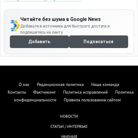
Читайте без шума в Google News
Добавьте в источники для быстрого доступа и
подпишитесь на ленту
Добавить
Подписаться
О нас
Редакционная политика
Наша команда
Контакты
Фактчекинг
Политика исправлений
Политика
конфиденциальности
Правила пользования сайтом
НОВОСТИ
СТАТЬИ / ИНТЕРВЬЮ
МНЕНИЯ