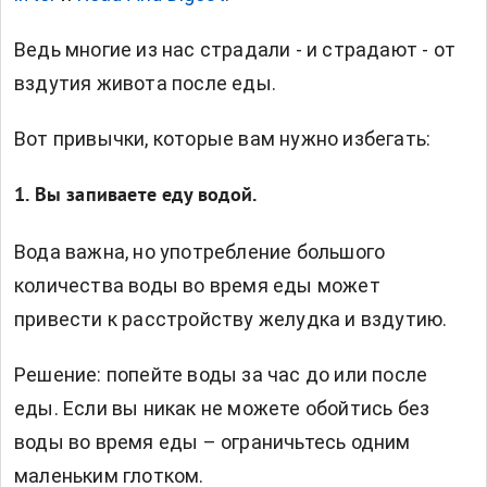
Ведь многие из нас страдали - и страдают - от
вздутия живота после еды.
Вот привычки, которые вам нужно избегать:
1. Вы запиваете еду водой.
Вода важна, но употребление большого
количества воды во время еды может
привести к расстройству желудка и вздутию.
Решение: попейте воды за час до или после
еды. Если вы никак не можете обойтись без
воды во время еды – ограничьтесь одним
маленьким глотком.