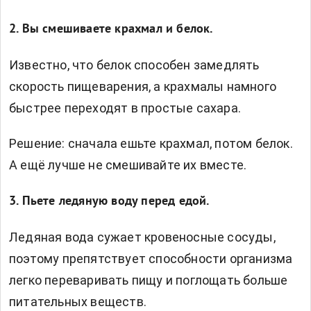
2. Вы смешиваете крахмал и белок.
Известно, что белок способен замедлять
скорость пищеварения, а крахмалы намного
быстрее переходят в простые сахара.
Решение: сначала ешьте крахмал, потом белок.
А ещё лучше не смешивайте их вместе.
3. Пьете ледяную воду перед едой.
Ледяная вода сужает кровеносные сосуды,
поэтому препятствует способности организма
легко переваривать пищу и поглощать больше
питательных веществ.