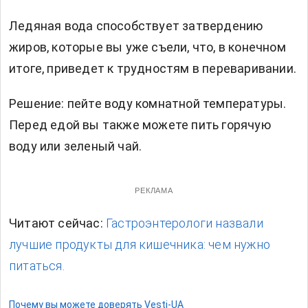
Ледяная вода способствует затвердению
жиров, которые вы уже съели, что, в конечном
итоге, приведет к трудностям в переваривании.
Решение: пейте воду комнатной температуры.
Перед едой вы также можете пить горячую
воду или зеленый чай.
РЕКЛАМА
Читают сейчас:
Гастроэнтерологи назвали
лучшие продукты для кишечника: чем нужно
питаться.
Почему вы можете доверять Vesti-UA