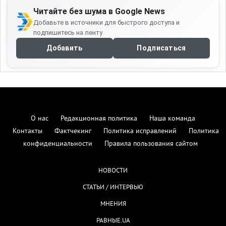
Читайте без шума в Google News
Добавьте в источники для быстрого доступа и
подпишитесь на ленту
Добавить
Подписаться
О нас
Редакционная политика
Наша команда
Контакты
Фактчекинг
Политика исправлений
Политика
конфиденциальности
Правила пользования сайтом
НОВОСТИ
СТАТЬИ / ИНТЕРВЬЮ
МНЕНИЯ
РАВНЫЕ.UA