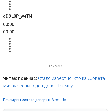
dD9L0P_weTM
00:00
00:00
РЕКЛАМА
Читают сейчас:
Стало известно, кто из «Совета
мира» реально дал денег Трампу.
Почему вы можете доверять Vesti-UA