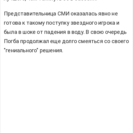
Представительница СМИ оказалась явно не
готова к такому поступку звездного игрока и
была в шоке от падения в воду. В свою очередь
Погба продолжал еще долго смеяться со своего
"гениального" решения.