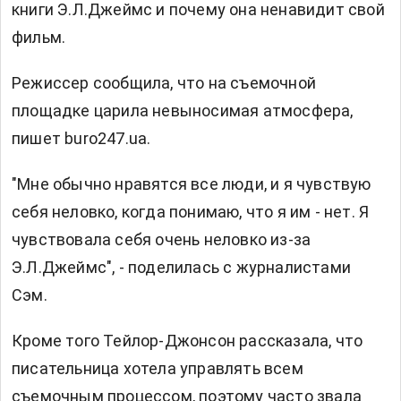
книги Э.Л.Джеймс и почему она ненавидит свой
фильм.
Режиссер сообщила, что на съемочной
площадке царила невыносимая атмосфера,
пишет buro247.ua.
"Мне обычно нравятся все люди, и я чувствую
себя неловко, когда понимаю, что я им - нет. Я
чувствовала себя очень неловко из-за
Э.Л.Джеймс", - поделилась с журналистами
Сэм.
Кроме того Тейлор-Джонсон рассказала, что
писательница хотела управлять всем
съемочным процессом, поэтому часто звала