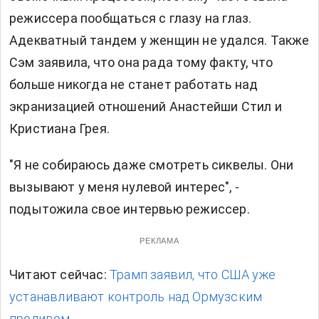
режиссера пообщаться с глазу на глаз.
Адекватный тандем у женщин не удался. Также
Сэм заявила, что она рада тому факту, что
больше никогда не станет работать над
экранизацией отношений Анастейши Стил и
Кристиана Грея.
"Я не собираюсь даже смотреть сиквелы. Они
вызывают у меня нулевой интерес", -
подытожила свое интервью режиссер.
РЕКЛАМА
Читают сейчас:
Трамп заявил, что США уже
устанавливают контроль над Ормузским
проливом.