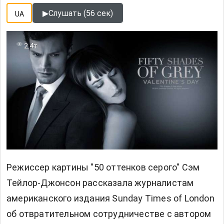
▶
Слушать (56 сек)
UA
2.4т
Режиссер картины "50 оттенков серого" Сэм
Тейлор-Джонсон рассказала журналистам
американского издания Sunday Times of London
об отвратительном сотрудничестве с автором