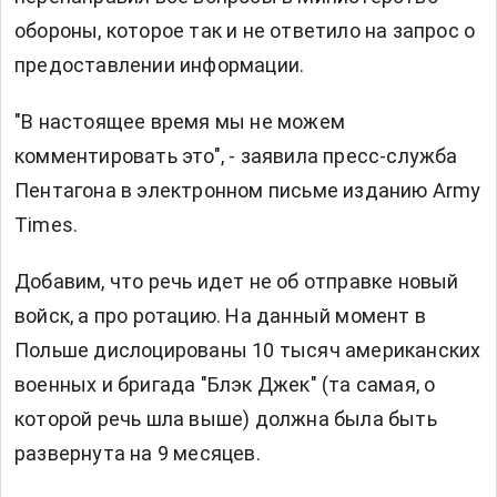
обороны, которое так и не ответило на запрос о
предоставлении информации.
"В настоящее время мы не можем
комментировать это", - заявила пресс-служба
Пентагона в электронном письме изданию Army
Times.
Добавим, что речь идет не об отправке новый
войск, а про ротацию. На данный момент в
Польше дислоцированы 10 тысяч американских
военных и бригада "Блэк Джек" (та самая, о
которой речь шла выше) должна была быть
развернута на 9 месяцев.