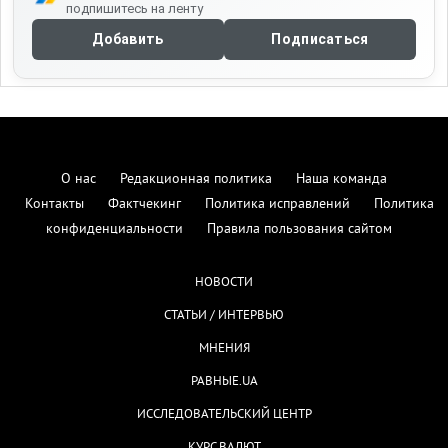
подпишитесь на ленту
Добавить
Подписаться
О нас
Редакционная политика
Наша команда
Контакты
Фактчекинг
Политика исправлений
Политика
конфиденциальности
Правила пользования сайтом
НОВОСТИ
СТАТЬИ / ИНТЕРВЬЮ
МНЕНИЯ
РАВНЫЕ.UA
ИССЛЕДОВАТЕЛЬСКИЙ ЦЕНТР
КУРС ВАЛЮТ