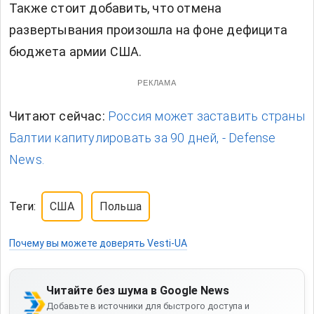
Также стоит добавить, что отмена
развертывания произошла на фоне дефицита
бюджета армии США.
РЕКЛАМА
Читают сейчас:
Россия может заставить страны
Балтии капитулировать за 90 дней, - Defense
News.
Теги:
США
Польша
Почему вы можете доверять Vesti-UA
Читайте без шума в Google News
Добавьте в источники для быстрого доступа и