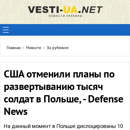
Главная
»
Новости
»
За рубежом
США отменили планы по
развертыванию тысяч
солдат в Польше, - Defense
News
На данный момент в Польше дислоцированы 10