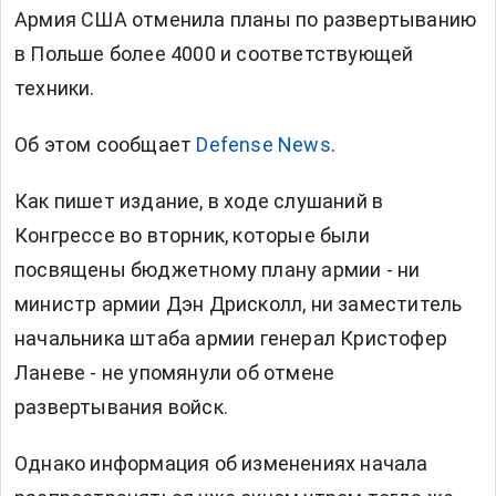
Армия США отменила планы по развертыванию
в Польше более 4000 и соответствующей
техники.
Об этом сообщает
Defense News
.
Как пишет издание, в ходе слушаний в
Конгрессе во вторник, которые были
посвящены бюджетному плану армии - ни
министр армии Дэн Дрисколл, ни заместитель
начальника штаба армии генерал Кристофер
Ланеве - не упомянули об отмене
развертывания войск.
Однако информация об изменениях начала