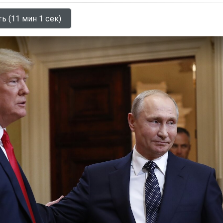
ь (11 мин 1 сек)