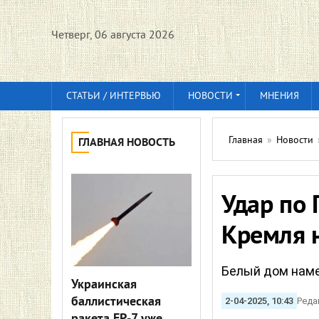
Четверг, 06 августа 2026
СТАТЬИ / ИНТЕРВЬЮ
НОВОСТИ
МНЕНИЯ
Главная
»
Новости
ГЛАВНАЯ НОВОСТЬ
Удар по 
Кремля 
Белый дом наме
Украинская
баллистическая
2-04-2025, 10:43
Реда