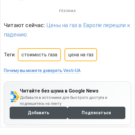
РЕКЛАМА
Читают сейчас:
Цены на газ в Европе перешли к
падению.
Теги:
стоимость газа
цена на газ
Почему вы можете доверять Vesti-UA
Читайте без шума в Google News
Добавьте в источники для быстрого доступа и
подпишитесь на ленту
Добавить
Подписаться