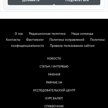
Добавить
Подписаться
О нас
Редакционная политика
Наша команда
Контакты
Фактчекинг
Политика исправлений
Политика
конфиденциальности
Правила пользования сайтом
НОВОСТИ
СТАТЬИ / ИНТЕРВЬЮ
МНЕНИЯ
РАВНЫЕ.UA
ИССЛЕДОВАТЕЛЬСКИЙ ЦЕНТР
КУРС ВАЛЮТ
СПРАВОЧНИК