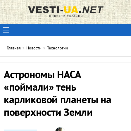
Главная
»
Новости
»
Технологии
Астрономы НАСА
«поймали» тень
карликовой планеты на
поверхности Земли