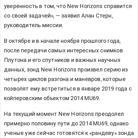
уверенность в том, что New Horizons справится
со своей задачей», — заявил Алан Стерн,
руководитель миссии.
В октябре и в начале ноября прошлого года,
после передачи самых интересных снимков
Плутона и его спутников и важных научных
данных, зонд New Horizons произвел серию из
четырех циклов разгона и маневров, которые
позволят ему встретиться в январе 2019 года с
койперовским объектом 2014 MU69.
На текущий момент New Horizons преодолел
примерно половину пути до 2014 MU69, однако
ученые уже сейчас готовятся к «рандеву» зонда