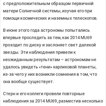
с предположительным образцом первичной
матери Солнечной системы, изучая его при
помощи космических и наземных телескопов.
В июне этого года астрономы попытались
впервые проследить за тем, как 2014 MU69
проходит по диску и заслоняет свет далекой
звезды. Эти наблюдения привели к
неожиданным результатам – астрономам не
удалось увидеть «тени» карликовой планеты,
из-за чего у них возникли сомнения в том, что
она вообще существует.
Стерн и его коллеги провели повторные
наблюдения за 2014 MU69, разместив несколько