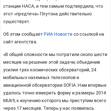
станции НАСА, и тем самым подтвердила, что
этот «предтеча» Плутона действительно
существует.
Об этом сообщает
РИА Новости
со ссылкой на
сайт агентства.
«В общей сложности мы потратили около шести
месяцев на решение этой задачи, объединив
усилия трех космических обсерваторий, 24
мобильных наземных телескопов и
авиационной обсерватории SOFIA. Нам впервые
удалось точно измерить форму и размеры 2014
MU69, к изучению которого мы приступим всего
через 17 месяцев. Теперь у нас появилась