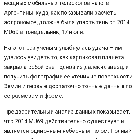
мощных мобильных телескопов на юге
Аргентины, куда, как показывали расчеты
астрономов, должна была упасть тень от 2014
MU69 в понедельник, 17 июля.
На этот раз ученым улыбнулась удача – им
удалось увидеть то, как карликовая планета
закрыла собой свет одной из далеких звезд, и
получить фотографии ее «тени» на поверхности
Земли и первые достаточно точные данные по
ее размерам и форме.
Предварительный анализ данных показывает,
что 2014 MU69 действительно существует и
является одиночным небесным телом. Полный