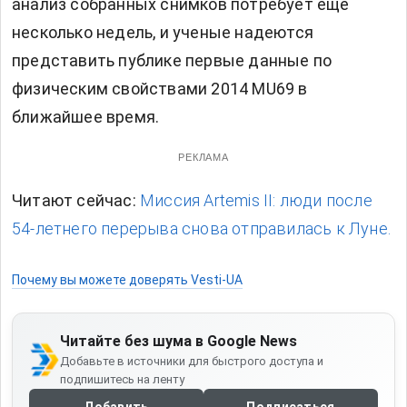
анализ собранных снимков потребует еще
несколько недель, и ученые надеются
представить публике первые данные по
физическим свойствами 2014 MU69 в
ближайшее время.
РЕКЛАМА
Читают сейчас:
Миссия Artemis II: люди после
54-летнего перерыва снова отправилась к Луне.
Почему вы можете доверять Vesti-UA
Читайте без шума в Google News
Добавьте в источники для быстрого доступа и
подпишитесь на ленту