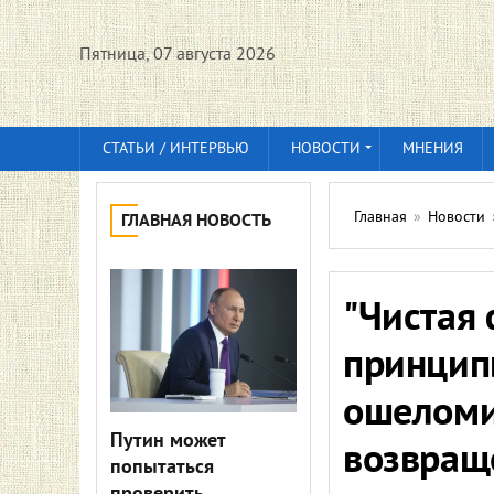
Пятница, 07 августа 2026
СТАТЬИ / ИНТЕРВЬЮ
НОВОСТИ
МНЕНИЯ
Главная
»
Новости
ГЛАВНАЯ НОВОСТЬ
"Чистая 
принципы
ошеломи
Путин может
возвращ
попытаться