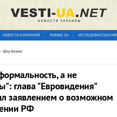
НОВОСТИ КОМПАНИЙ
РАВНЫЕ.UA
ИССЛЕДОВАТЕЛЬСКИЙ
»
Шоу-бизнес
формальность, а не
": глава "Евровидения"
л заявлением о возможном
ении РФ