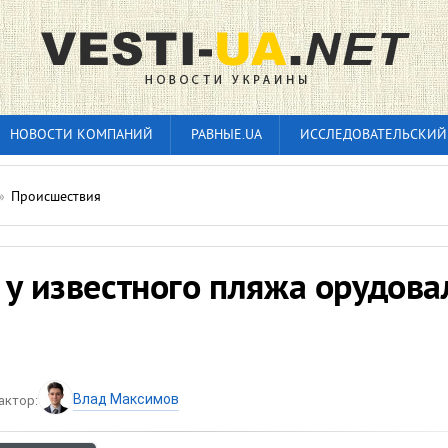
НОВОСТИ КОМПАНИЙ
РАВНЫЕ.UA
ИССЛЕДОВАТЕЛЬСКИЙ
»
Происшествия
 у известного пляжа орудова
Влад Максимов
актор: