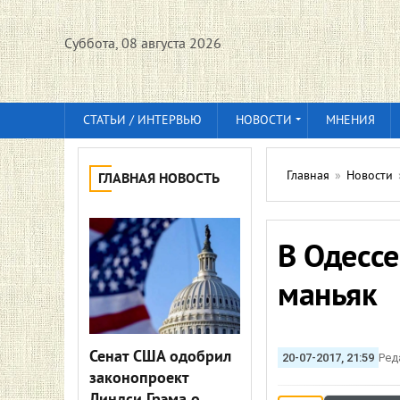
Суббота, 08 августа 2026
СТАТЬИ / ИНТЕРВЬЮ
НОВОСТИ
МНЕНИЯ
Главная
»
Новости
ГЛАВНАЯ НОВОСТЬ
В Одессе
маньяк
Сенат США одобрил
20-07-2017, 21:59
Ред
законопроект