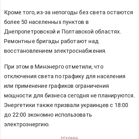
Кроме того, из-за непогоды без света остаются
более 50 населенных пунктов в
Днепропетровской и Полтавской областях.
Ремонтные бригады работают над
восстановлением электроснабжения.
При этом в Минэнерго отметили, что
отключения света по графику для населения
или применение графиков ограничения
мощности для бизнеса сегодня не планируются.
Энергетики также призвали украинцев с 18:00
до 22:00 экономно использовать
электроэнергию.
РЕКЛАМА