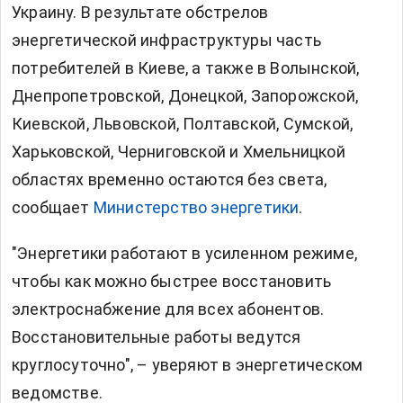
Украину. В результате обстрелов
энергетической инфраструктуры часть
потребителей в Киеве, а также в Волынской,
Днепропетровской, Донецкой, Запорожской,
Киевской, Львовской, Полтавской, Сумской,
Харьковской, Черниговской и Хмельницкой
областях временно остаются без света,
сообщает
Министерство энергетики
.
"Энергетики работают в усиленном режиме,
чтобы как можно быстрее восстановить
электроснабжение для всех абонентов.
Восстановительные работы ведутся
круглосуточно", – уверяют в энергетическом
ведомстве.