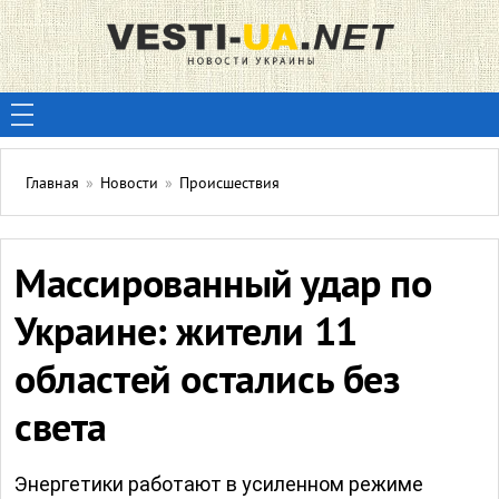
Главная
»
Новости
»
Происшествия
Массированный удар по
Украине: жители 11
областей остались без
света
Энергетики работают в усиленном режиме