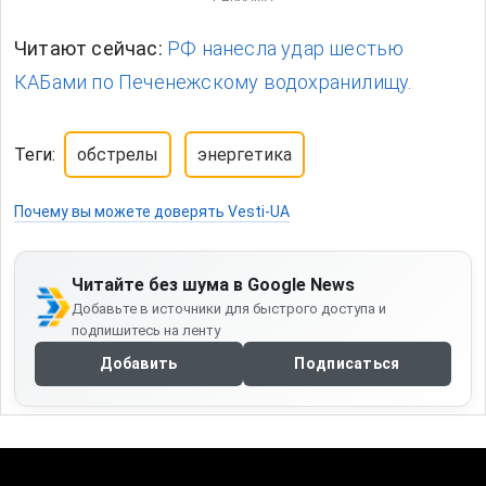
Читают сейчас:
РФ нанесла удар шестью
КАБами по Печенежскому водохранилищу.
Теги:
обстрелы
энергетика
Почему вы можете доверять Vesti-UA
Читайте без шума в Google News
Добавьте в источники для быстрого доступа и
подпишитесь на ленту
Добавить
Подписаться