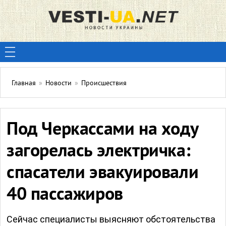
Главная
»
Новости
»
Происшествия
Под Черкассами на ходу
загорелась электричка:
спасатели эвакуировали
40 пассажиров
Сейчас специалисты выясняют обстоятельства