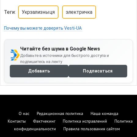
Теги:
Укрзализныця
электричка
Почему вы можете доверять Vesti-UA
Читайте без шума в Google News
Добавьте в источники для быстрого доступа и
подпишитесь на ленту
Добавить
Подписаться
О нас
Редакционная политика
Наша команда
Контакты
Фактчекинг
Политика исправлений
Политика
конфиденциальности
Правила пользования сайтом