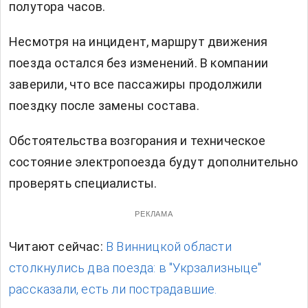
полутора часов.
Несмотря на инцидент, маршрут движения
поезда остался без изменений. В компании
заверили, что все пассажиры продолжили
поездку после замены состава.
Обстоятельства возгорания и техническое
состояние электропоезда будут дополнительно
проверять специалисты.
РЕКЛАМА
Читают сейчас:
В Винницкой области
столкнулись два поезда: в "Укрзализныце"
рассказали, есть ли пострадавшие.