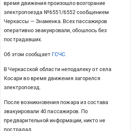
время движения произошло возгорание
электропоезда №6551/6552 сообщением
Черкассы — Знаменка. Всех пассажиров
оперативно эвакуировали, обошлось без
пострадавших.
Об этом сообщает
ГСЧС.
В Черкасской области неподалеку от села
Косари во время движения загорелся
электропоезд.
После возникновения пожара из состава
эвакуировали 40 пассажиров. По
предварительной информации, никто не
пострадал.