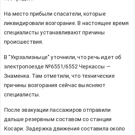
На место прибыли спасатели, которые
ликвидировали возгорание. В настоящее время
специалисты устанавливают причины
происшествия.
В "Укрзализныце" уточнили, что речь идет об
электропоезде №6551/6552 Черкассы —
Знаменка. Там отметили, что технические
причины возгорания сейчас выясняют
специалисты.
После эвакуации пассажиров отправили
дальше резервным составом со станции
Косари. Задержка движения составила около