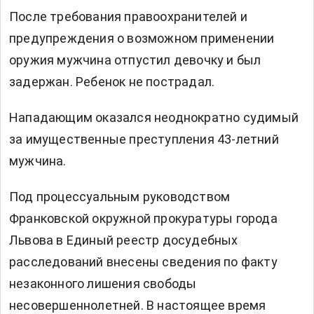
После требования правоохранителей и
предупреждения о возможном применении
оружия мужчина отпустил девочку и был
задержан. Ребенок не пострадал.
Нападающим оказался неоднократно судимый
за имущественные преступления 43-летний
мужчина.
Под процессуальным руководством
Франковской окружной прокуратуры города
Львова в Единый реестр досудебных
расследований внесены сведения по факту
незаконного лишения свободы
несовершеннолетней. В настоящее время