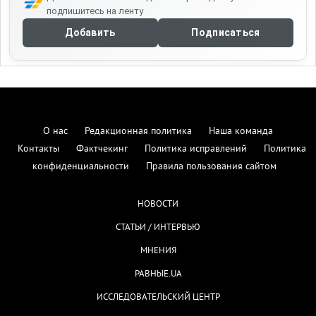
подпишитесь на ленту
Добавить
Подписаться
О нас
Редакционная политика
Наша команда
Контакты
Фактчекинг
Политика исправлений
Политика
конфиденциальности
Правила пользования сайтом
НОВОСТИ
СТАТЬИ / ИНТЕРВЬЮ
МНЕНИЯ
РАВНЫЕ.UA
ИССЛЕДОВАТЕЛЬСКИЙ ЦЕНТР