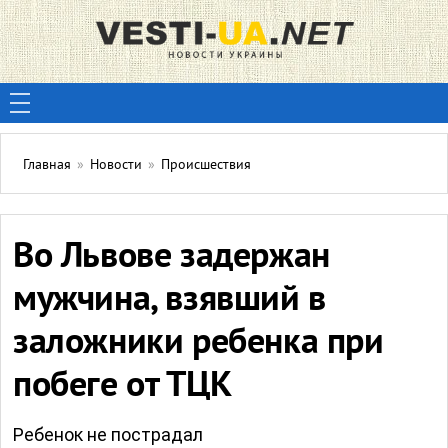
Главная
»
Новости
»
Происшествия
Во Львове задержан
мужчина, взявший в
заложники ребенка при
побеге от ТЦК
Ребенок не пострадал