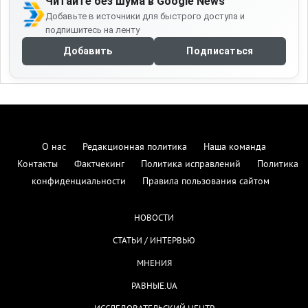
Читайте без шума в Google News
Добавьте в источники для быстрого доступа и
подпишитесь на ленту
Добавить
Подписаться
О нас
Редакционная политика
Наша команда
Контакты
Фактчекинг
Политика исправлений
Политика
конфиденциальности
Правила пользования сайтом
НОВОСТИ
СТАТЬИ / ИНТЕРВЬЮ
МНЕНИЯ
РАВНЫЕ.UA