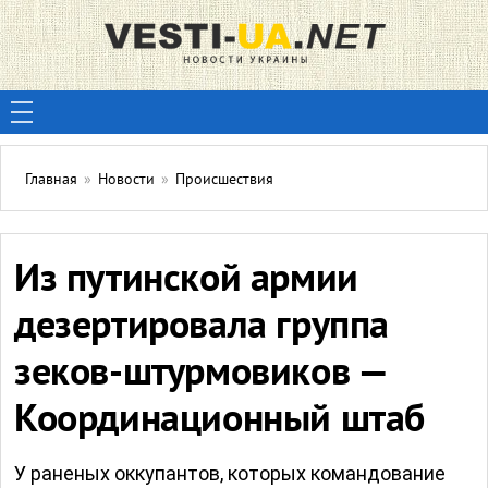
Главная
»
Новости
»
Происшествия
Из путинской армии
дезертировала группа
зеков-штурмовиков —
Координационный штаб
У раненых оккупантов, которых командование