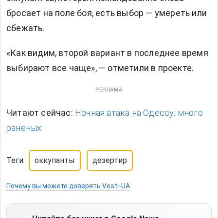
бросает на поле боя, есть выбор — умереть или
сбежать.
«Как видим, второй вариант в последнее время
выбирают все чаще», — отметили в проекте.
РЕКЛАМА
Читают сейчас:
Ночная атака на Одессу: много
раненых.
Теги:
оккупанты
дезертир
Почему вы можете доверять Vesti-UA