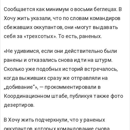
Сообщается как минимум о восьми беглецах. В
Хочу жить указали, что по словам командиров
сбежавших оккупантов, они «могут выдавать
себя за «трехсотых». То есть, раненых.
«Не удивимся, если они действительно были
ранены и отказались снова идти на штурм.
Сколько уже подобных историй встречалось,
когда выживших сразу же отправляли на
„добивание“», — прокомментировали в
Координационном штабе, публикуя также фото
дезертиров.
В Хочу жить подчеркнули, что у раненых
оккупантов, которых командование снова