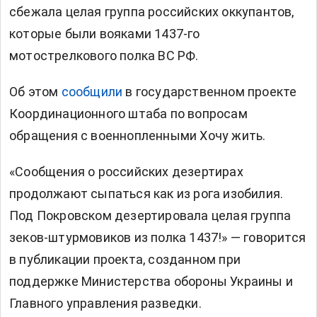
сбежала целая группа российских оккупантов,
которые были вояками 1437-го
мотострелкового полка ВС РФ.
Об этом
сообщили
в государственном проекте
Координационного штаба по вопросам
обращения с военнопленными Хочу жить.
«Сообщения о российских дезертирах
продолжают сыпаться как из рога изобилия.
Под Покровском дезертировала целая группа
зеков-штурмовиков из полка 1437!» — говорится
в публикации проекта, созданном при
поддержке Министерства обороны Украины и
Главного управления разведки.